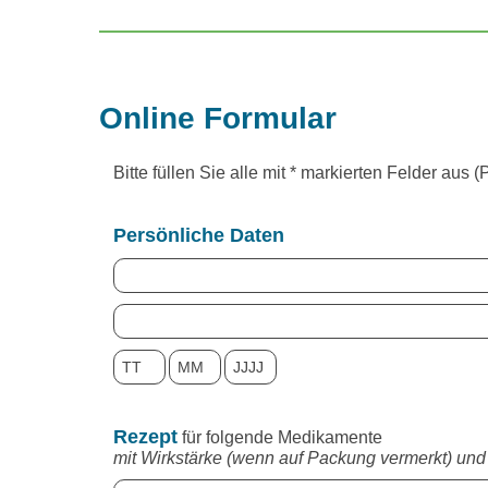
Online Formular