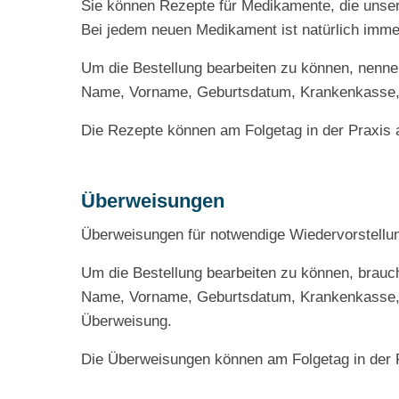
Sie können Rezepte für Medikamente, die unsere
Bei jedem neuen Medikament ist natürlich immer
Um die Bestellung bearbeiten zu können, nennen
Name, Vorname, Geburtsdatum, Krankenkasse,
Die Rezepte können am Folgetag in der Praxis 
Überweisungen
Überweisungen für notwendige Wiedervorstellun
Um die Bestellung bearbeiten zu können, brauc
Name, Vorname, Geburtsdatum, Krankenkasse, F
Überweisung.
Die Überweisungen können am Folgetag in der 