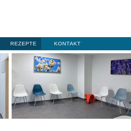
REZEPTE
KONTAKT