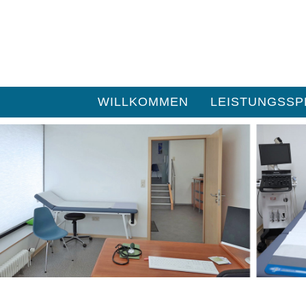
WILLKOMMEN
LEISTUNGSS