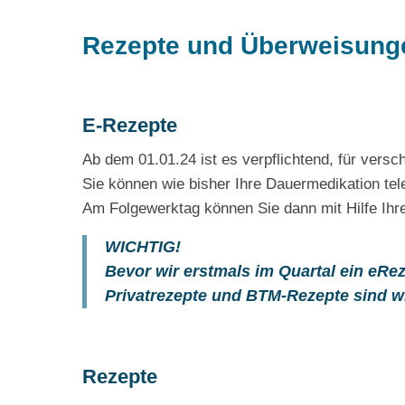
Rezepte und Überweisunge
E-Rezepte
Ab dem 01.01.24 ist es verpflichtend, für vers
Sie können wie bisher Ihre Dauermedikation te
Am Folgewerktag können Sie dann mit Hilfe Ihr
WICHTIG!
Bevor wir erstmals im Quartal ein eRe
Privatrezepte und BTM-Rezepte sind wi
Rezepte